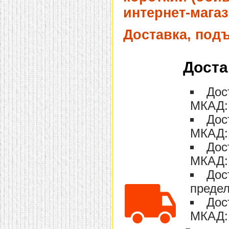
интернет-магаз
Доставка, под
Доста
Дос
МКАД: 
Дос
МКАД: 
Дос
МКАД: 
Дос
предел
Дос
МКАД: 