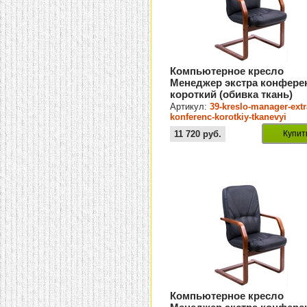
Компьютерное кресло
Менеджер экстра конфере
короткий (обивка ткань)
Артикул:
39-kreslo-manager-extr
konferenc-korotkiy-tkanevyi
11 720
руб.
Купит
Компьютерное кресло