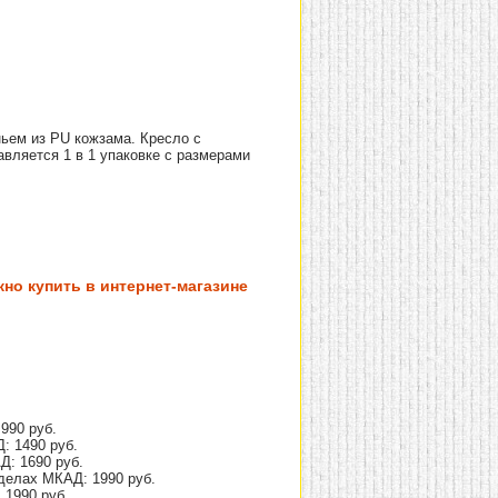
ьем из PU кожзама. Кресло с
вляется 1 в 1 упаковке с размерами
но купить в интернет-магазине
990 руб.
: 1490 руб.
Д: 1690 руб.
делах МКАД: 1990 руб.
 1990 руб.