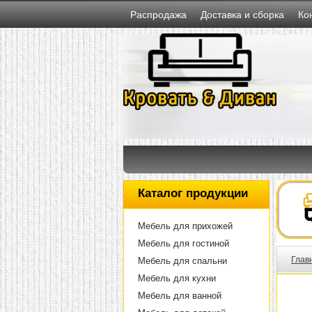
Распродажа
Доставка и сборка
Ко
Каталог продукции
Мебель для прихожей
Мебель для гостиной
Глав
Мебель для спальни
Мебель для кухни
Мебель для ванной