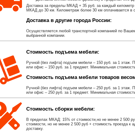
Доставка за пределы МКАД + 35 руб. за каждый километр 
МКАД до 30 км. Километраж более 30 км оплачивается в об
Доставка в другие города России:
Осуществляется любой транспортной компанией по Вашему
выбранной компании.
Стоимость подъема мебели:
Ручной (без лифта) подъем мебели – 150 руб. за 1 этаж. 
или офис – 150 руб. за 1 предмет. Минимальная стоимост
Стоимость подъема мебели товаров весом 
Ручной (без лифта) подъем мебели – 250 руб. за 1 этаж. 
или офис – 250 руб. за 1 предмет. Минимальная стоимост
Стоимость сборки мебели:
В пределах МКАД: 15% от стоимости,но не менее 2 500 р
стоимости, но не менее 2 500 руб + стоимость проезда к 
доставку.