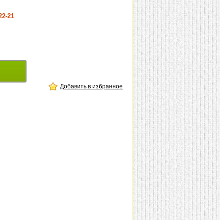
22-21
Добавить в избранное