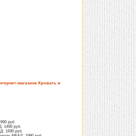
нтернет-магазине Кровать и
990 руб.
: 1490 руб.
Д: 1690 руб.
делах МКАД: 1990 руб.