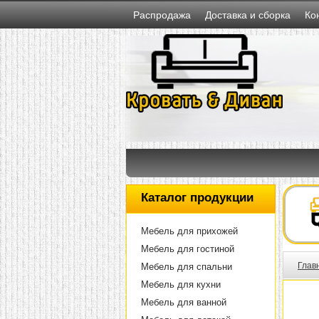
Распродажа
Доставка и сборка
Ко
Каталог продукции
Мебель для прихожей
Мебель для гостиной
Глав
Мебель для спальни
Мебель для кухни
Мебель для ванной