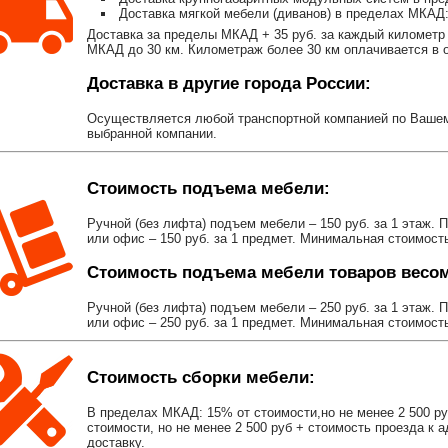
Доставка мягкой мебели (диванов) в пределах МКАД:
Доставка за пределы МКАД + 35 руб. за каждый километр 
МКАД до 30 км. Километраж более 30 км оплачивается в об
Доставка в другие города России:
Осуществляется любой транспортной компанией по Вашему
выбранной компании.
Стоимость подъема мебели:
Ручной (без лифта) подъем мебели – 150 руб. за 1 этаж. 
или офис – 150 руб. за 1 предмет. Минимальная стоимост
Стоимость подъема мебели товаров весом 
Ручной (без лифта) подъем мебели – 250 руб. за 1 этаж. 
или офис – 250 руб. за 1 предмет. Минимальная стоимост
Стоимость сборки мебели:
В пределах МКАД: 15% от стоимости,но не менее 2 500 р
стоимости, но не менее 2 500 руб + стоимость проезда к 
доставку.