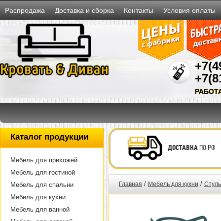
Распродажа
Доставка и сборка
Контакты
Условия оплаты
+7(4
+7(8
РАБОТ
Каталог продукции
ДОСТАВКА
ПО РФ
Мебель для прихожей
Мебель для гостиной
/
/
Главная
Мебель для кухни
Стуль
Мебель для спальни
Мебель для кухни
Мебель для ванной