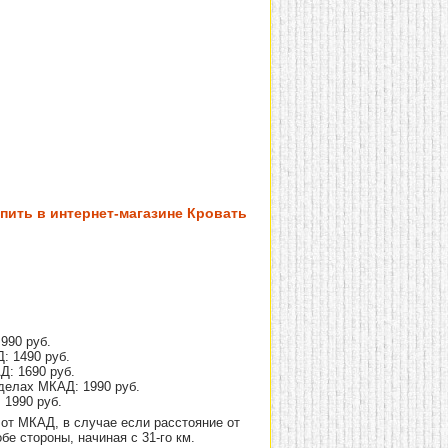
пить в интернет-магазине Кровать
990 руб.
: 1490 руб.
Д: 1690 руб.
делах МКАД: 1990 руб.
 1990 руб.
от МКАД, в случае если расстояние от
е стороны, начиная с 31-го км.