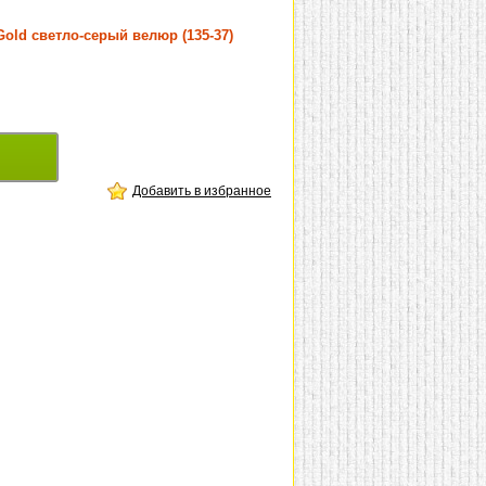
Gold светло-серый велюр (135-37)
Добавить в избранное