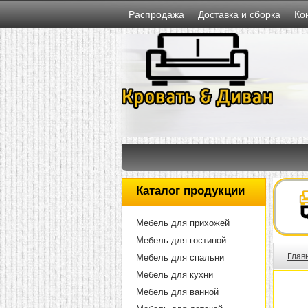
Распродажа
Доставка и сборка
Ко
Каталог продукции
Мебель для прихожей
Мебель для гостиной
Глав
Мебель для спальни
Мебель для кухни
Мебель для ванной