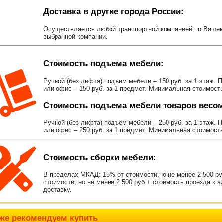
Доставка в другие города России:
Осуществляется любой транспортной компанией по Вашему
выбранной компании.
Стоимость подъема мебели:
Ручной (без лифта) подъем мебели – 150 руб. за 1 этаж. 
или офис – 150 руб. за 1 предмет. Минимальная стоимост
Стоимость подъема мебели товаров весом 
Ручной (без лифта) подъем мебели – 250 руб. за 1 этаж. 
или офис – 250 руб. за 1 предмет. Минимальная стоимост
Стоимость сборки мебели:
В пределах МКАД: 15% от стоимости,но не менее 2 500 р
стоимости, но не менее 2 500 руб + стоимость проезда к 
доставку.
же рекомендуем купить