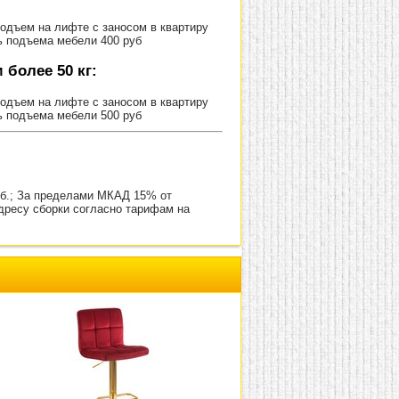
Подъем на лифте с заносом в квартиру
ь подъема мебели 400 руб
более 50 кг:
Подъем на лифте с заносом в квартиру
ь подъема мебели 500 руб
уб.; За пределами МКАД 15% от
адресу сборки согласно тарифам на