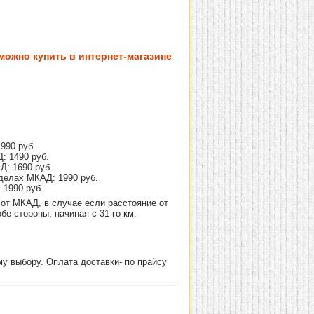
можно купить в интернет-магазине
990 руб.
: 1490 руб.
Д: 1690 руб.
делах МКАД: 1990 руб.
 1990 руб.
от МКАД, в случае если расстояние от
е стороны, начиная с 31-го км.
 выбору. Оплата доставки- по прайсу