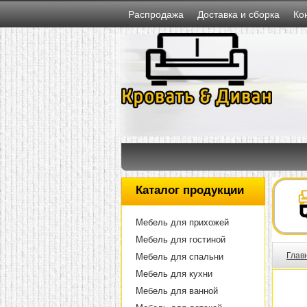
Распродажа
Доставка и сборка
Ко
Каталог продукции
Мебель для прихожей
Мебель для гостиной
Глав
Мебель для спальни
Мебель для кухни
Мебель для ванной