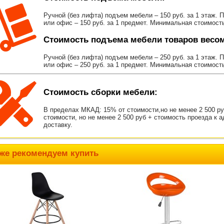
Ручной (без лифта) подъем мебели – 150 руб. за 1 этаж. 
или офис – 150 руб. за 1 предмет. Минимальная стоимост
Стоимость подъема мебели товаров весом 
Ручной (без лифта) подъем мебели – 250 руб. за 1 этаж. 
или офис – 250 руб. за 1 предмет. Минимальная стоимост
Стоимость сборки мебели:
В пределах МКАД: 15% от стоимости,но не менее 2 500 р
стоимости, но не менее 2 500 руб + стоимость проезда к 
доставку.
же рекомендуем купить