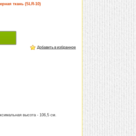
ерная ткань (SLR-10)
Добавить в избранное
аксимальная высота - 106,5 см.