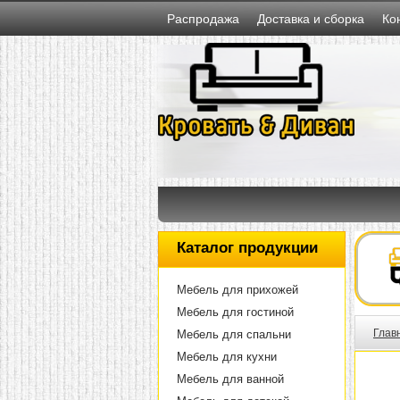
Распродажа
Доставка и сборка
Ко
Каталог продукции
Мебель для прихожей
Мебель для гостиной
Глав
Мебель для спальни
Мебель для кухни
Мебель для ванной