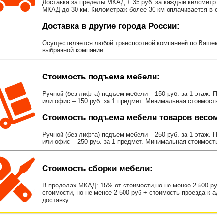
Доставка за пределы МКАД + 35 руб. за каждый километр 
МКАД до 30 км. Километраж более 30 км оплачивается в об
Доставка в другие города России:
Осуществляется любой транспортной компанией по Вашему
выбранной компании.
Стоимость подъема мебели:
Ручной (без лифта) подъем мебели – 150 руб. за 1 этаж. 
или офис – 150 руб. за 1 предмет. Минимальная стоимост
Стоимость подъема мебели товаров весом 
Ручной (без лифта) подъем мебели – 250 руб. за 1 этаж. 
или офис – 250 руб. за 1 предмет. Минимальная стоимост
Стоимость сборки мебели:
В пределах МКАД: 15% от стоимости,но не менее 2 500 р
стоимости, но не менее 2 500 руб + стоимость проезда к 
доставку.