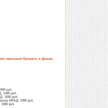
рнет-магазине Кровать и Диван,
990 руб.
: 1490 руб.
Д: 1690 руб.
делах МКАД: 1990 руб.
 1990 руб.