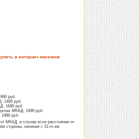
упить в интернет-магазине
990 руб.
: 1490 руб.
Д: 1690 руб.
делах МКАД: 1990 руб.
 1990 руб.
от МКАД, в случае если расстояние от
е стороны, начиная с 31-го км.