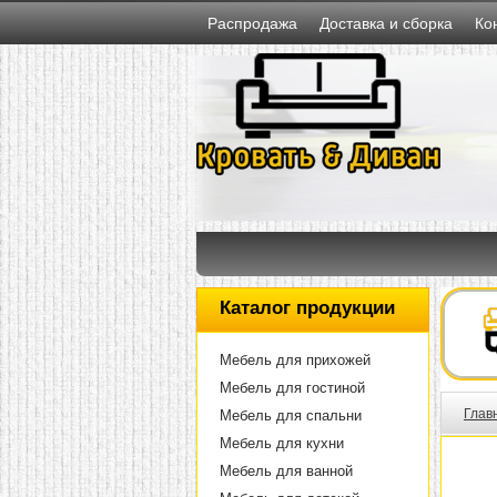
Распродажа
Доставка и сборка
Ко
Каталог продукции
Мебель для прихожей
Мебель для гостиной
Глав
Мебель для спальни
Мебель для кухни
Мебель для ванной