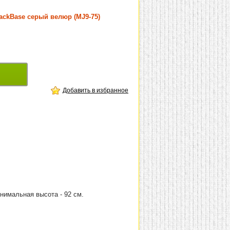
lackBase серый велюр (MJ9-75)
Добавить в избранное
инимальная высота - 92 см.