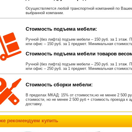
Осуществляется любой транспортной компанией по Вашему
выбранной компании.
Стоимость подъема мебели:
Ручной (без лифта) подъем мебели – 150 руб. за 1 этаж. 
или офис – 150 руб. за 1 предмет. Минимальная стоимост
Стоимость подъема мебели товаров весом 
Ручной (без лифта) подъем мебели – 250 руб. за 1 этаж. 
или офис – 250 руб. за 1 предмет. Минимальная стоимост
Стоимость сборки мебели:
В пределах МКАД: 15% от стоимости,но не менее 2 500 р
стоимости, но не менее 2 500 руб + стоимость проезда к 
доставку.
же рекомендуем купить